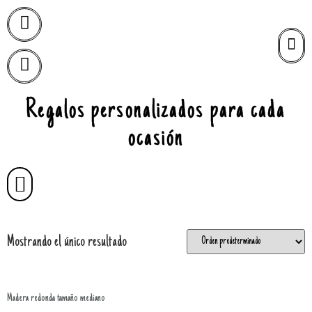
Regalos personalizados para cada
ocasión
Mostrando el único resultado
Madera redonda tamaño mediano