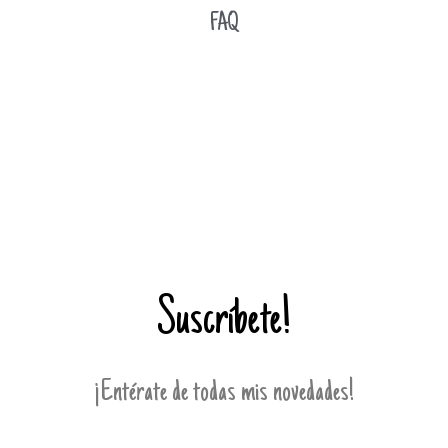
FAQ
Suscríbete!
¡Entérate de todas mis novedades!