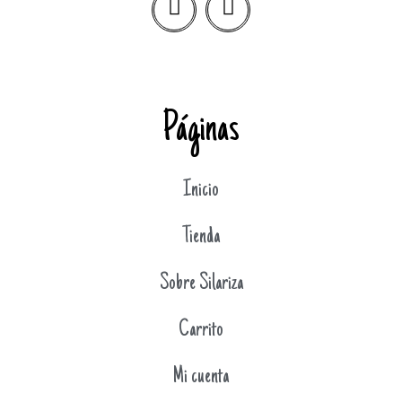
Páginas
Inicio
Tienda
Sobre Silariza
Carrito
Mi cuenta