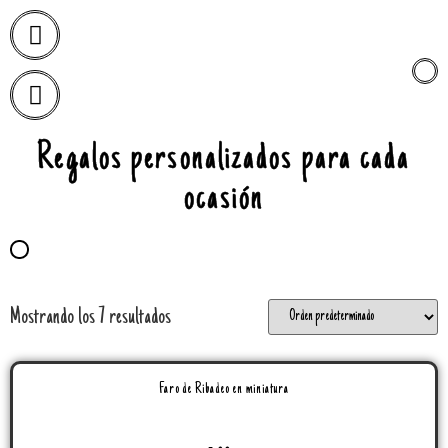
Regalos personalizados para cada
ocasión
Mostrando los 7 resultados
Faro de Ribadeo en miniatura