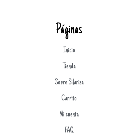
Páginas
Inicio
Tienda
Sobre Silariza
Carrito
Mi cuenta
FAQ