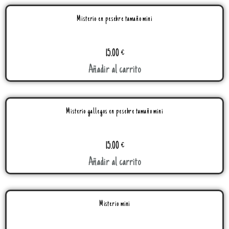
Misterio en pesebre tamaño mini
15.00
€
Añadir al carrito
Misterio gallegos en pesebre tamaño mini
15.00
€
Añadir al carrito
Misterio mini