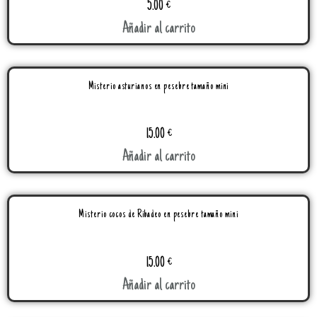
5.00
€
Añadir al carrito
Misterio asturianos en pesebre tamaño mini
15.00
€
Añadir al carrito
Misterio cocos de Ribadeo en pesebre tamaño mini
15.00
€
Añadir al carrito