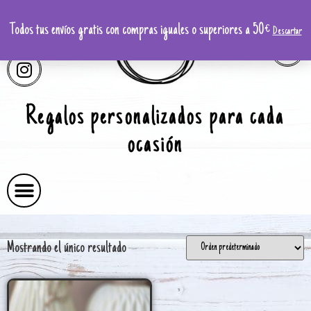
Todos tus envíos gratis con compras iguales o superiores a 50€
Descartar
Regalos personalizados para cada
ocasión
Mostrando el único resultado