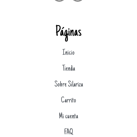
Páginas
Inicio
Tienda
Sobre Silariza
Carrito
Mi cuenta
FAQ