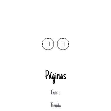
Páginas
Inicio
Tienda