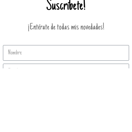
Suscríbete!
¡Entérate de todas mis novedades!
Enviar