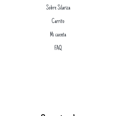
Sobre Silariza
Carrito
Mi cuenta
FAQ