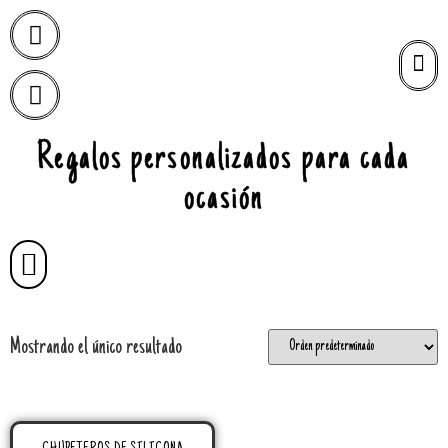
Regalos personalizados para cada
ocasión
Mostrando el único resultado