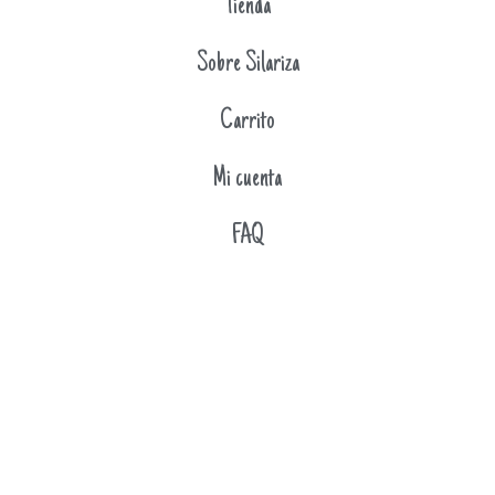
Tienda
Sobre Silariza
Carrito
Mi cuenta
FAQ