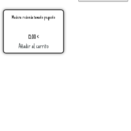
Madera redonda tamaño pequeño
15.00
€
Añadir al carrito