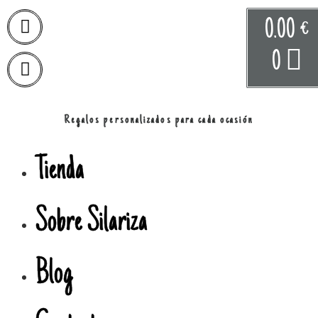
0.00
€
0
Regalos personalizados para cada ocasión
Tienda
Sobre Silariza
Blog