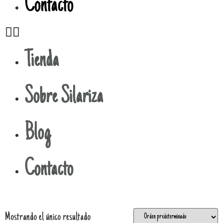
Contacto
Tienda
Sobre Silariza
Blog
Contacto
Mostrando el único resultado