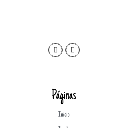
Páginas
Inicio