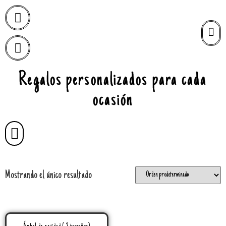
Regalos personalizados para cada
ocasión
Mostrando el único resultado