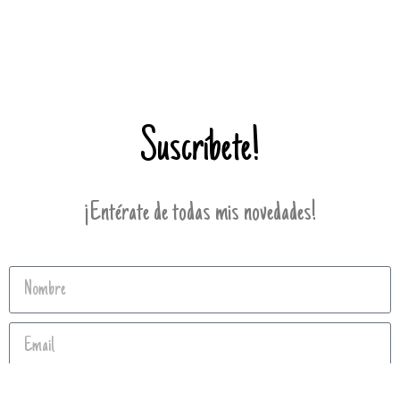
Suscríbete!
¡Entérate de todas mis novedades!
Enviar