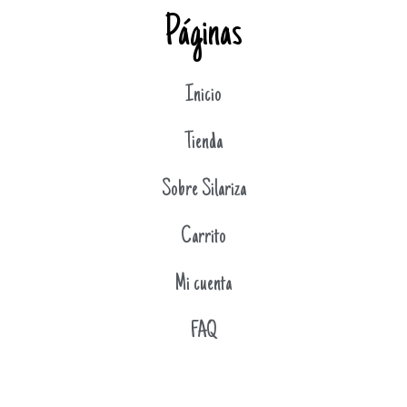
Páginas
Inicio
Tienda
Sobre Silariza
Carrito
Mi cuenta
FAQ