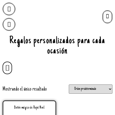
Regalos personalizados para cada
ocasión
Mostrando el único resultado
Botón mágico de Papá Noel