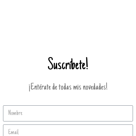
Suscríbete!
¡Entérate de todas mis novedades!