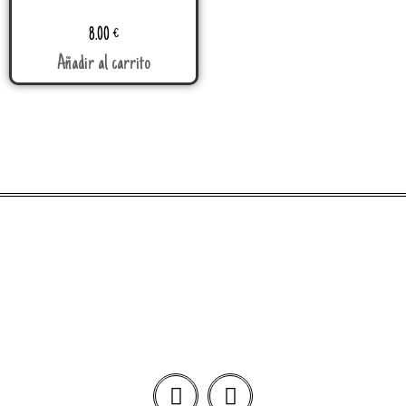
8.00
€
Añadir al carrito