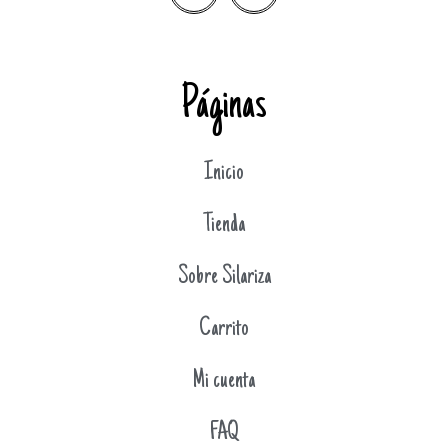
Páginas
Inicio
Tienda
Sobre Silariza
Carrito
Mi cuenta
FAQ