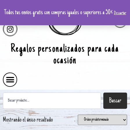
Todos tus envíos gratis con compras iguales o superiores a 50€
Descartar
Regalos personalizados para cada
ocasión
Buscar
Mostrando el único resultado