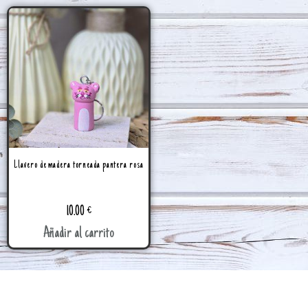
Llavero de madera torneada pantera rosa
10.00
€
Añadir al carrito