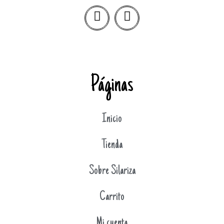
Páginas
Inicio
Tienda
Sobre Silariza
Carrito
Mi cuenta