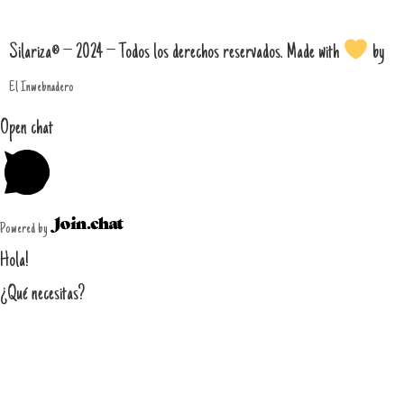
Silariza® – 2024 – Todos los derechos reservados. Made with
by
El Inwebnadero
Open chat
Powered by
Hola!
¿Qué necesitas?