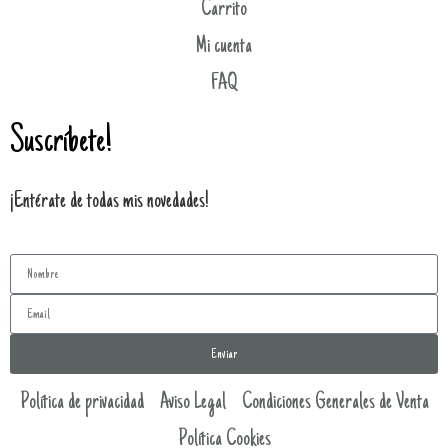
Carrito
Mi cuenta
FAQ
Suscríbete!
¡Entérate de todas mis novedades!
Enviar
Política de privacidad
Aviso Legal
Condiciones Generales de Venta
Política Cookies