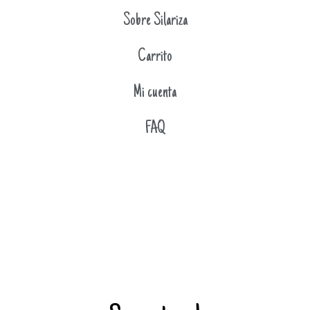
Sobre Silariza
Carrito
Mi cuenta
FAQ