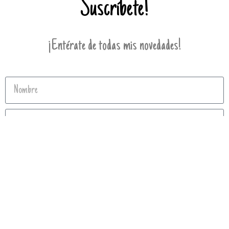
Suscríbete!
¡Entérate de todas mis novedades!
Enviar