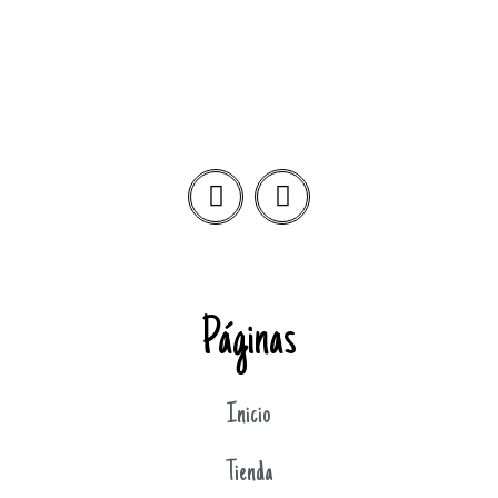
Páginas
Inicio
Tienda