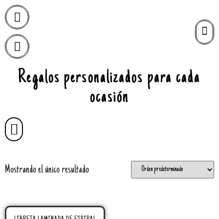
Regalos personalizados para cada
ocasión
Mostrando el único resultado