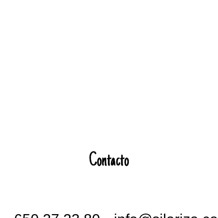
Contacto