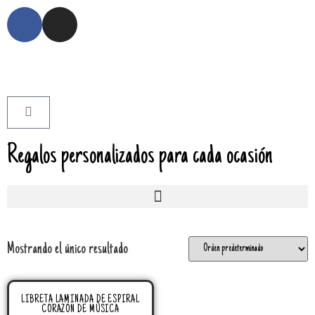
Regalos personalizados para cada ocasión
Mostrando el único resultado
LIBRETA LAMINADA DE ESPIRAL
CORAZÓN DE MÚSICA