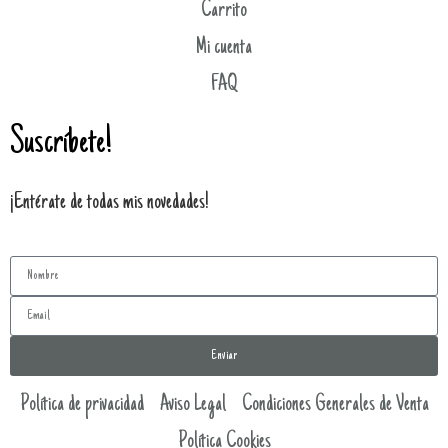
Carrito
Mi cuenta
FAQ
Suscríbete!
¡Entérate de todas mis novedades!
Enviar
Política de privacidad
Aviso Legal
Condiciones Generales de Venta
Política Cookies