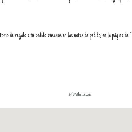
orio de regalo a tu pedido avísanos en las notas de pedido, en la página de 
info@silariza.com