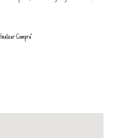
“Finalizar Compra”