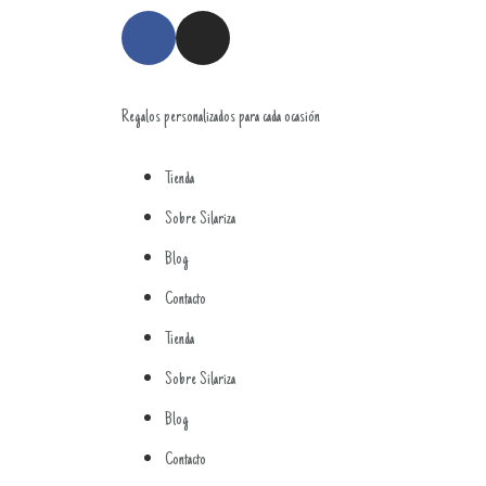
Regalos personalizados para cada ocasión
Tienda
Sobre Silariza
Blog
Contacto
Tienda
Sobre Silariza
Blog
Contacto