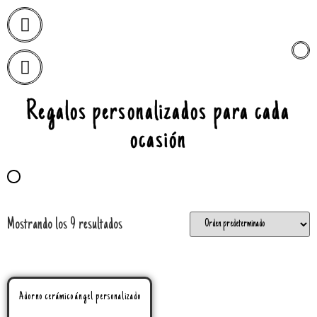
Regalos personalizados para cada
ocasión
Mostrando los 9 resultados
Adorno cerámico ángel personalizado