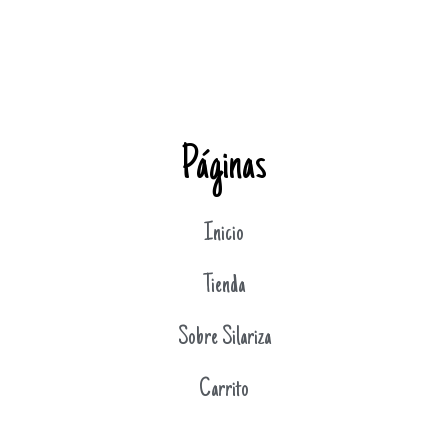
Páginas
Inicio
Tienda
Sobre Silariza
Carrito
Mi cuenta