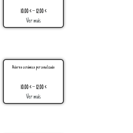
10.00
€
–
12.00
€
Ver más
Adorno cerámico personalizado
10.00
€
–
12.00
€
Ver más