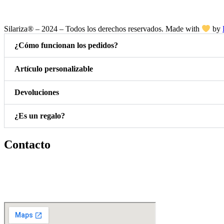
Silariza® – 2024 – Todos los derechos reservados. Made with
by
¿Cómo funcionan los pedidos?
Artículo personalizable
Devoluciones
¿Es un regalo?
Contacto