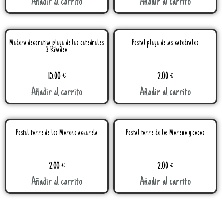
Añadir al carrito
Añadir al carrito
Madera decorativa playa de las catedrales
Postal playa de las catedrales
2 Ribadeo
15.00
€
2.00
€
Añadir al carrito
Añadir al carrito
Postal torre de los Moreno acuarela
Postal torre de los Moreno y cocos
2.00
€
2.00
€
Añadir al carrito
Añadir al carrito