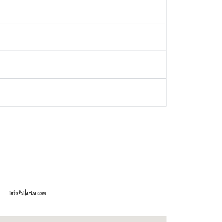
info@silariza.com