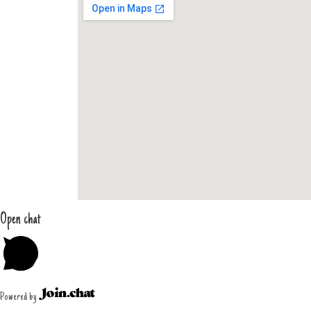
Open chat
Powered by