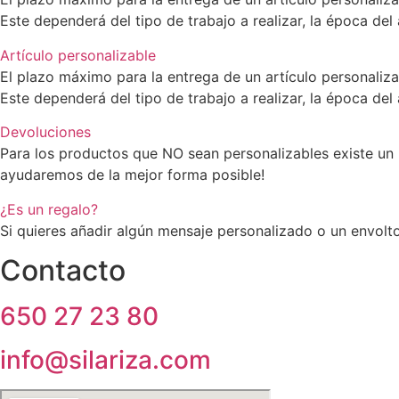
Este dependerá del tipo de trabajo a realizar, la época del
Artículo personalizable
El plazo máximo para la entrega de un artículo personaliz
Este dependerá del tipo de trabajo a realizar, la época del
Devoluciones
Para los productos que NO sean personalizables existe un 
ayudaremos de la mejor forma posible!
¿Es un regalo?
Si quieres añadir algún mensaje personalizado o un envolto
Contacto
650 27 23 80
info@silariza.com