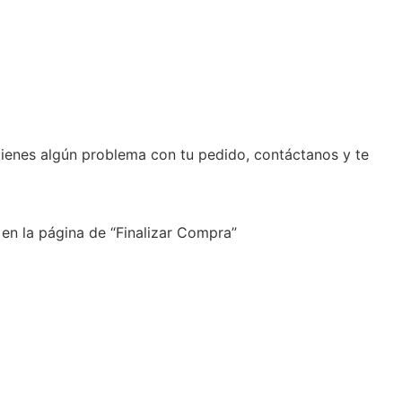
tienes algún problema con tu pedido, contáctanos y te
 en la página de “Finalizar Compra”