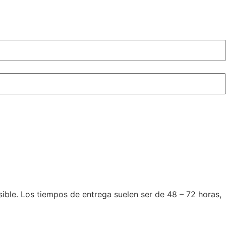
le. Los tiempos de entrega suelen ser de 48 – 72 horas,