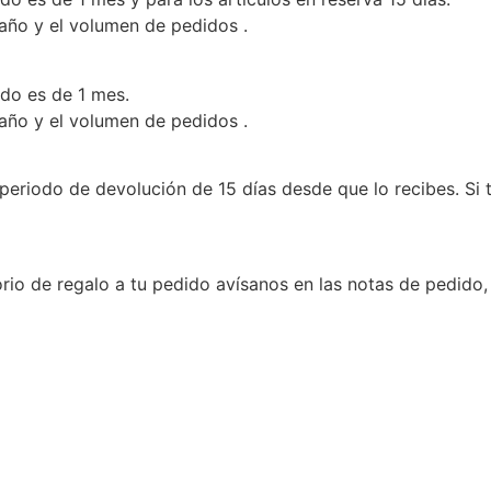
 año y el volumen de pedidos .
ado es de 1 mes.
 año y el volumen de pedidos .
periodo de devolución de 15 días desde que lo recibes. Si 
rio de regalo a tu pedido avísanos en las notas de pedido,