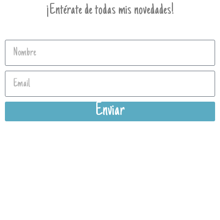
¡Entérate de todas mis novedades!
Enviar