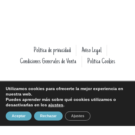
Política de privacidad
Aviso Legal
Condiciones Generales de Venta
Política Cookies
Utilizamos cookies para ofrecerte la mejor experiencia en
nuestra web.
Puedes aprender más sobre qué cookies utilizamos o
desactivarlas en los
ajustes
.
Aceptar
Rechazar
Ajustes