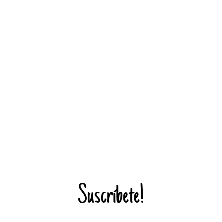
Suscríbete!