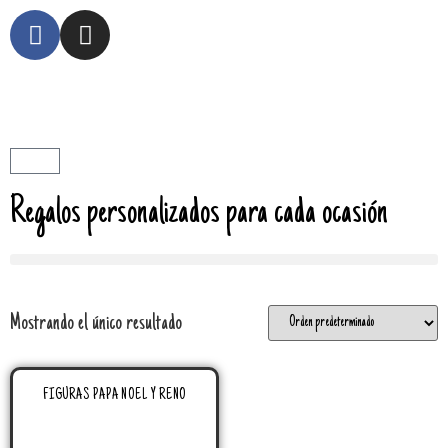
Regalos personalizados para cada ocasión
Mostrando el único resultado
FIGURAS PAPA NOEL Y RENO