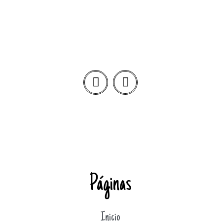
Páginas
Inicio