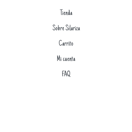
Tienda
Sobre Silariza
Carrito
Mi cuenta
FAQ