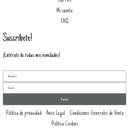
Carrito
Mi cuenta
FAQ
Suscríbete!
¡Entérate de todas mis novedades!
Enviar
Política de privacidad
Aviso Legal
Condiciones Generales de Venta
Política Cookies