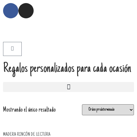
Regalos personalizados para cada ocasión
Mostrando el único resultado
MADERA RINCÓN DE LECTURA