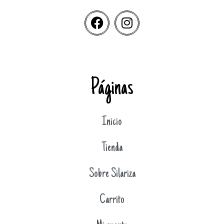
Páginas
Inicio
Tienda
Sobre Silariza
Carrito