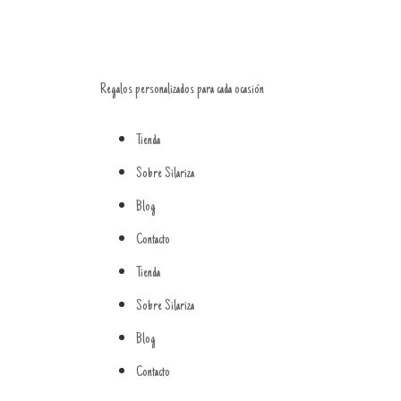
Regalos personalizados para cada ocasión
Tienda
Sobre Silariza
Blog
Contacto
Tienda
Sobre Silariza
Blog
Contacto