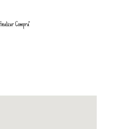
“Finalizar Compra”