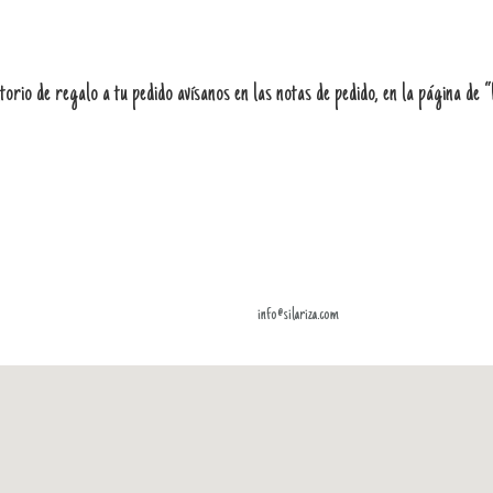
orio de regalo a tu pedido avísanos en las notas de pedido, en la página de 
info@silariza.com