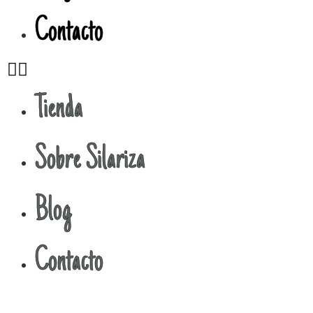
Contacto
Tienda
Sobre Silariza
Blog
Contacto