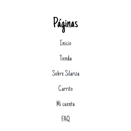
Páginas
Inicio
Tienda
Sobre Silariza
Carrito
Mi cuenta
FAQ