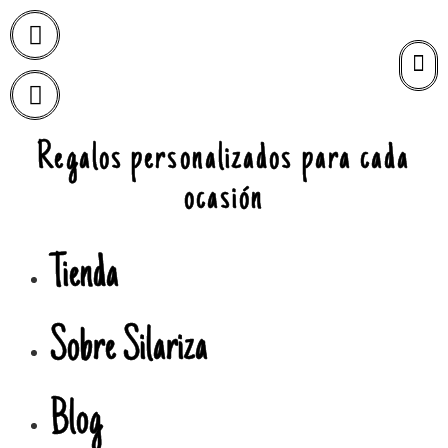
Regalos personalizados para cada
ocasión
Tienda
Sobre Silariza
Blog