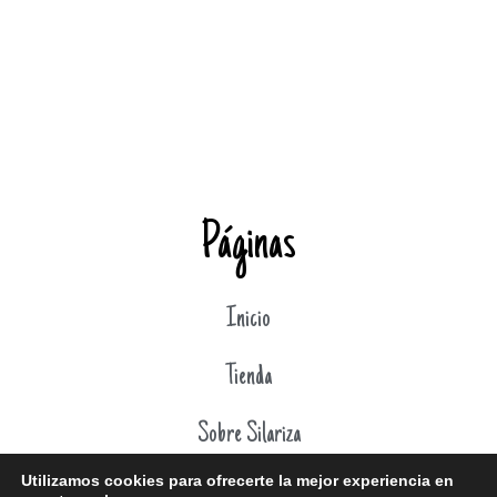
Páginas
Inicio
Tienda
Sobre Silariza
Utilizamos cookies para ofrecerte la mejor experiencia en
Carrito