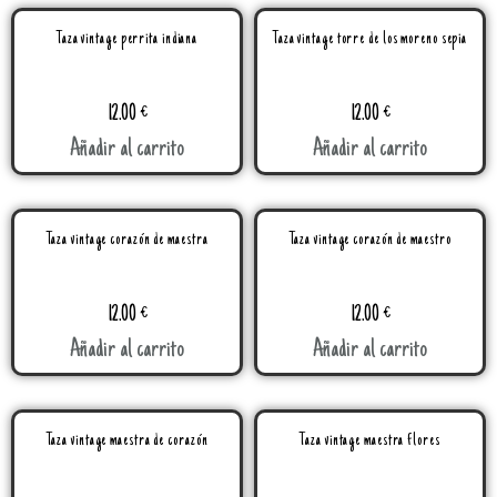
Taza vintage perrita indiana
Taza vintage torre de los moreno sepia
12.00
€
12.00
€
Añadir al carrito
Añadir al carrito
Taza vintage corazón de maestra
Taza vintage corazón de maestro
12.00
€
12.00
€
Añadir al carrito
Añadir al carrito
Taza vintage maestra de corazón
Taza vintage maestra flores