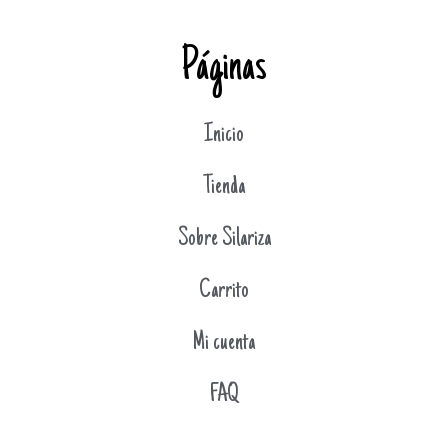
Páginas
Inicio
Tienda
Sobre Silariza
Carrito
Mi cuenta
FAQ