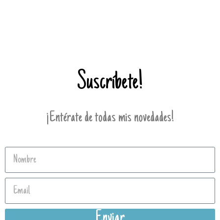
Suscríbete!
¡Entérate de todas mis novedades!
Enviar