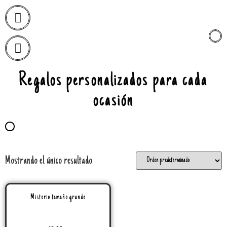
Regalos personalizados para cada
ocasión
Mostrando el único resultado
Misterio tamaño grande