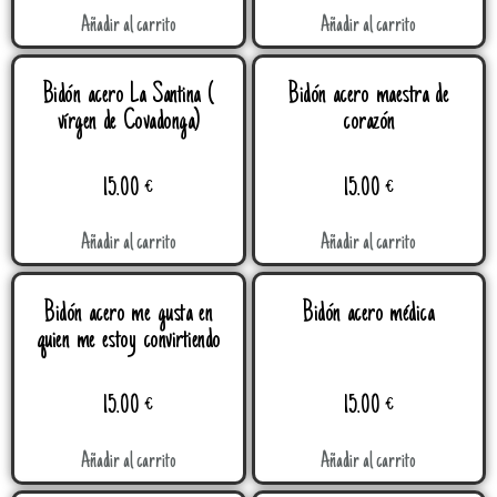
Añadir al carrito
Añadir al carrito
Bidón acero La Santina (
Bidón acero maestra de
vírgen de Covadonga)
corazón
15.00
€
15.00
€
Añadir al carrito
Añadir al carrito
Bidón acero me gusta en
Bidón acero médica
quien me estoy convirtiendo
15.00
€
15.00
€
Añadir al carrito
Añadir al carrito