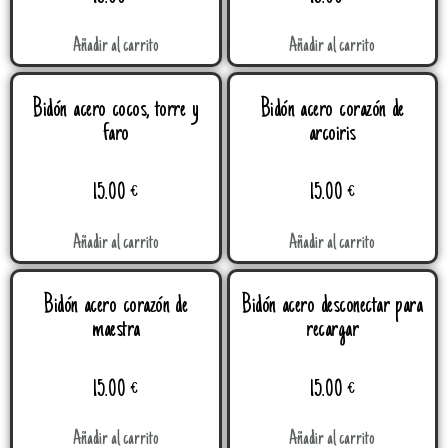
Añadir al carrito
Añadir al carrito
Bidón acero cocos, torre y
Bidón acero corazón de
faro
arcoiris
15.00
€
15.00
€
Añadir al carrito
Añadir al carrito
Bidón acero corazón de
Bidón acero desconectar para
maestra
recargar
15.00
€
15.00
€
Añadir al carrito
Añadir al carrito