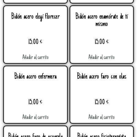
Bidón acero elegí florecer
Bidón acero enamórate de tí
mismo
15.00
€
15.00
€
Añadir al carrito
Añadir al carrito
Bidón acero enfermera
Bidón acero faro con olas
15.00
€
15.00
€
Añadir al carrito
Añadir al carrito