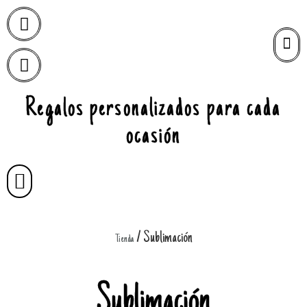
Regalos personalizados para cada
ocasión
/ Sublimación
Tienda
Sublimación