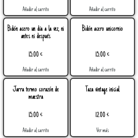
Añadir al carrito
Añadir al carrito
Bidón acero un día a la vez, ni
Bidón acero unicornio
antes ni después
15.00
€
15.00
€
Añadir al carrito
Añadir al carrito
Jarra termo corazón de
Taza vintage inicial
maestra
15.00
€
12.00
€
Añadir al carrito
Ver más