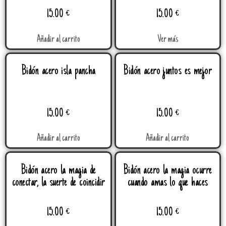
15.00
€
15.00
€
Añadir al carrito
Ver más
Bidón acero isla pancha
Bidón acero juntos es mejor
15.00
€
15.00
€
Añadir al carrito
Añadir al carrito
Bidón acero la magia de
Bidón acero la magia ocurre
conectar, la suerte de coincidir
cuando amas lo que haces
15.00
€
15.00
€