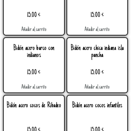
15.00
€
15.00
€
Añadir al carrito
Añadir al carrito
Bidón acero barco con
Bidón acero chica indiana isla
indianos
pancha
15.00
€
15.00
€
Añadir al carrito
Añadir al carrito
Bidón acero cocos de Ribadeo
Bidón acero cocos infantiles
15.00
€
15.00
€