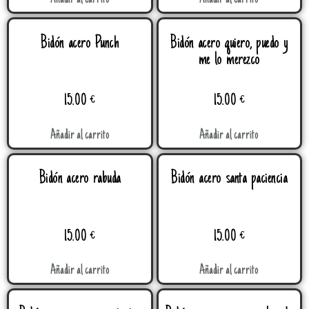
Añadir al carrito
Añadir al carrito
Bidón acero Punch
Bidón acero quiero, puedo y
me lo merezco
15.00
€
15.00
€
Añadir al carrito
Añadir al carrito
Bidón acero rabuda
Bidón acero santa paciencia
15.00
€
15.00
€
Añadir al carrito
Añadir al carrito