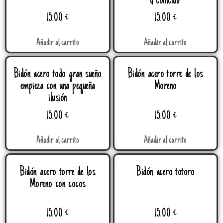
y coincidir
15.00
€
15.00
€
Añadir al carrito
Añadir al carrito
Bidón acero todo gran sueño
Bidón acero torre de los
empieza con una pequeña
Moreno
ilusión
15.00
€
15.00
€
Añadir al carrito
Añadir al carrito
Bidón acero torre de los
Bidón acero totoro
Moreno con cocos
15.00
€
15.00
€