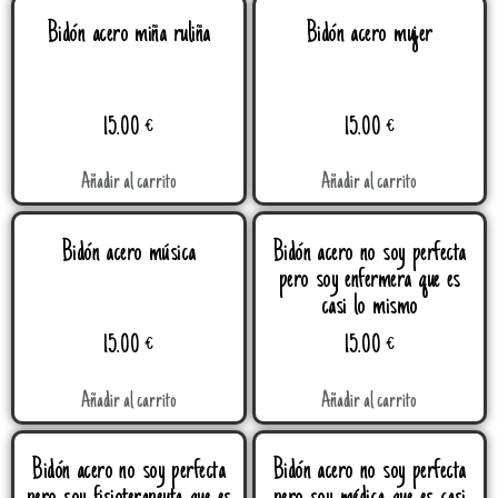
Bidón acero miña ruliña
Bidón acero mujer
15.00
€
15.00
€
Añadir al carrito
Añadir al carrito
Bidón acero música
Bidón acero no soy perfecta
pero soy enfermera que es
casi lo mismo
15.00
€
15.00
€
Añadir al carrito
Añadir al carrito
Bidón acero no soy perfecta
Bidón acero no soy perfecta