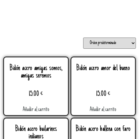
Bidón acero amigas somos,
Bidón acero amor del bueno
amigas seremos
15.00
€
15.00
€
Añadir al carrito
Añadir al carrito
Bidón acero bailarines
Bidón acero ballena con faro
indianos