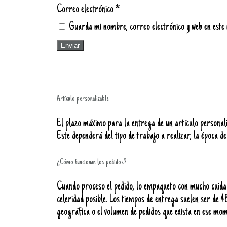
Correo electrónico
*
Guarda mi nombre, correo electrónico y web en este
Artículo personalizable
El plazo máximo para la entrega de un artículo personali
Este dependerá del tipo de trabajo a realizar, la época de
¿Cómo funcionan los pedidos?
Cuando proceso el pedido, lo empaqueto con mucho cuida
celeridad posible. Los tiempos de entrega suelen ser de 4
geográfica o el volumen de pedidos que exista en ese mom