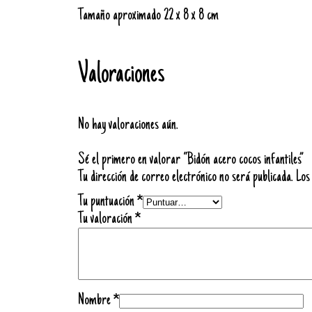
Tamaño aproximado 22 x 8 x 8 cm
Valoraciones
No hay valoraciones aún.
Sé el primero en valorar “Bidón acero cocos infantiles”
Tu dirección de correo electrónico no será publicada.
Los
Tu puntuación
*
Tu valoración
*
Nombre
*