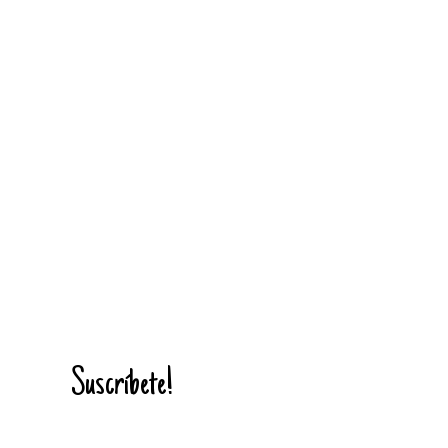
Suscríbete!