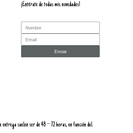
¡Entérate de todas mis novedades!
Enviar
 entrega suelen ser de 48 – 72 horas, en función del