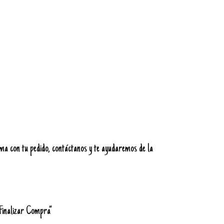
ema con tu pedido, contáctanos y te ayudaremos de la
“Finalizar Compra”