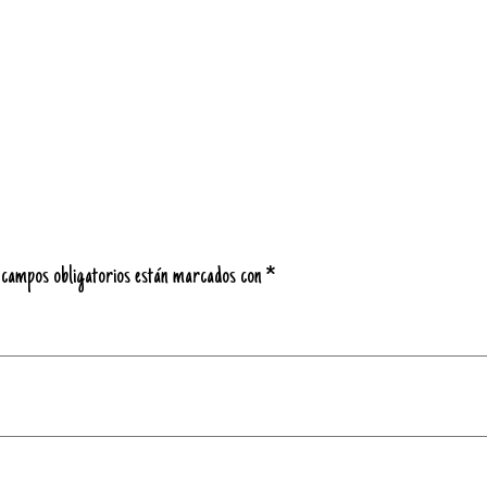
 campos obligatorios están marcados con
*