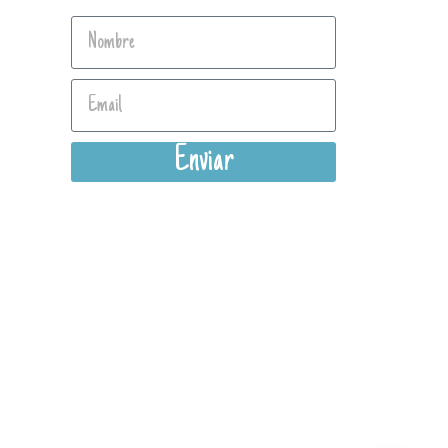
Enviar