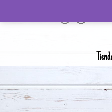
Tiend