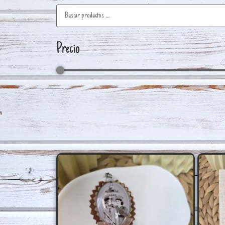
Precio