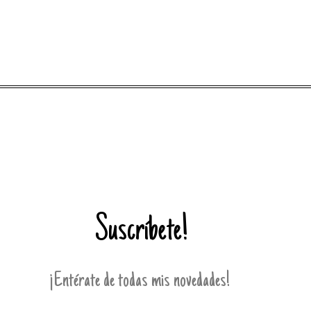
Suscríbete!
¡Entérate de todas mis novedades!