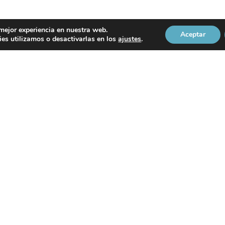
 mejor experiencia en nuestra web.
Aceptar
es utilizamos o desactivarlas en los
ajustes
.