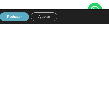
Rechazar
Ajustes