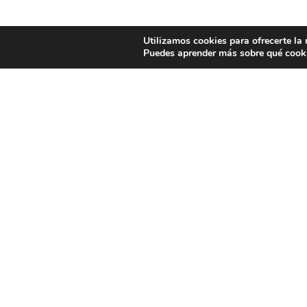
Utilizamos cookies para ofrecerte la
Puedes aprender más sobre qué cooki