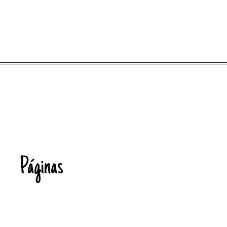
Páginas