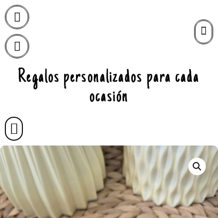
Regalos personalizados para cada
ocasión