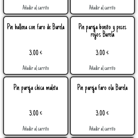
Añadir al carrito
Añadir al carrito
Pin ballena con faro de Burela
Pin pareja bonito y peces
rojos Burela
3.00
€
3.00
€
Añadir al carrito
Añadir al carrito
Pin pareja chica maleta
Pin pareja faro ola Burela
3.00
€
3.00
€
Añadir al carrito
Añadir al carrito