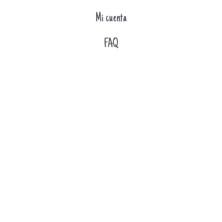
Mi cuenta
FAQ