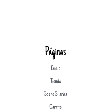
Páginas
Inicio
Tienda
Sobre Silariza
Carrito