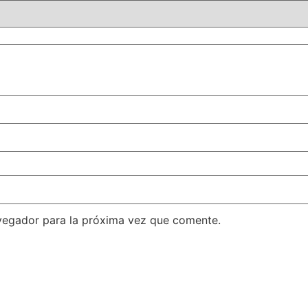
vegador para la próxima vez que comente.