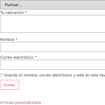
Tu valoración
*
Nombre
*
Correo electrónico
*
Guarda mi nombre, correo electrónico y web en este na
Artículo personalizable