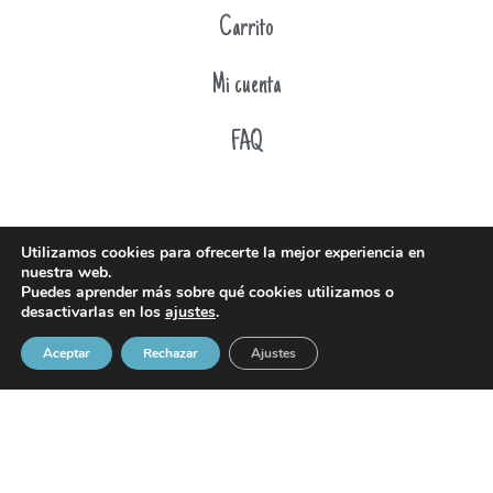
Carrito
Mi cuenta
FAQ
Utilizamos cookies para ofrecerte la mejor experiencia en
nuestra web.
Puedes aprender más sobre qué cookies utilizamos o
desactivarlas en los
ajustes
.
Aceptar
Rechazar
Ajustes