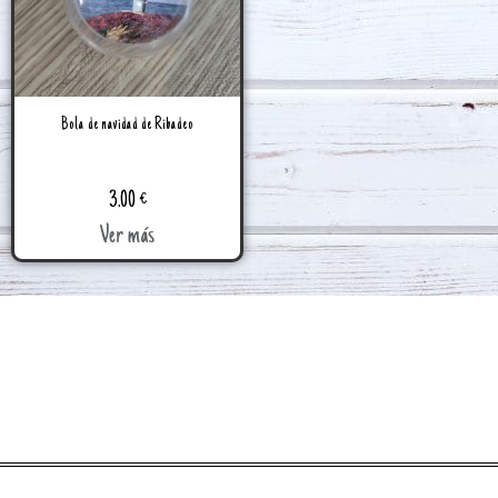
Bola de navidad de Ribadeo
3.00
€
Ver más