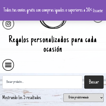
Todos tus envíos gratis con compras iguales o superiores a 50€
Descartar
Regalos personalizados para cada
ocasión
Buscar
Mostrando los 5 resultados