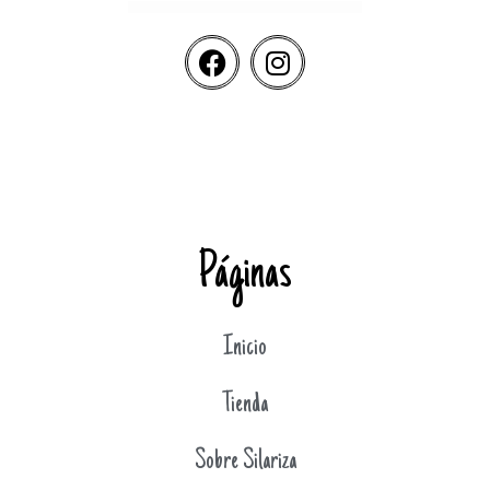
Páginas
Inicio
Tienda
Sobre Silariza