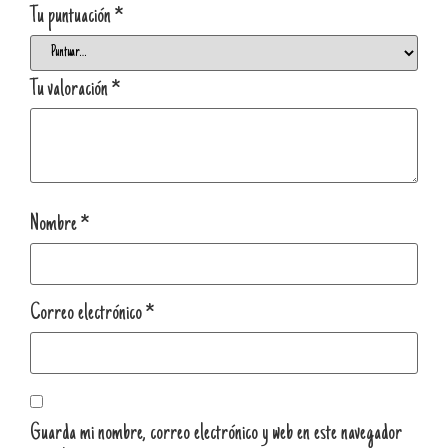
Tu puntuación
*
Tu valoración
*
Nombre
*
Correo electrónico
*
Guarda mi nombre, correo electrónico y web en este navegador