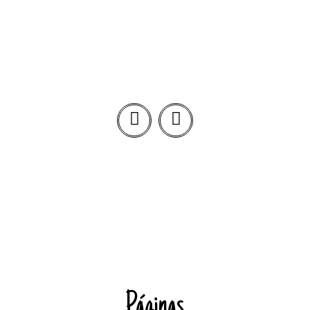
Páginas