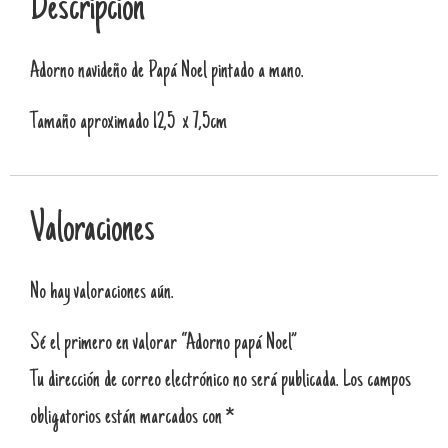
Descripción
Adorno navideño de Papá Noel pintado a mano.
Tamaño aproximado 12,5 x 7,5cm
Valoraciones
No hay valoraciones aún.
Sé el primero en valorar “Adorno papá Noel”
Tu dirección de correo electrónico no será publicada.
Los campos
obligatorios están marcados con
*