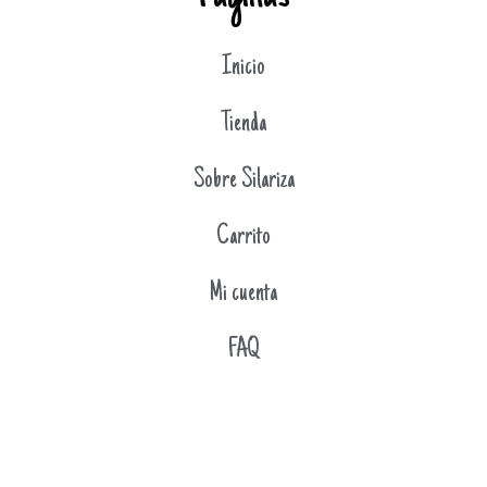
Inicio
Tienda
Sobre Silariza
Carrito
Mi cuenta
FAQ