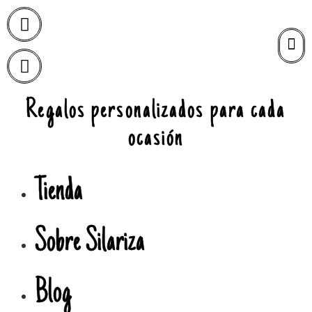
Regalos personalizados para cada
ocasión
Tienda
Sobre Silariza
Blog