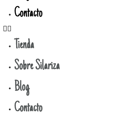
Contacto
Tienda
Sobre Silariza
Blog
Contacto