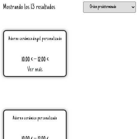
Mostrando los 13 resultados
Adorno cerámico ángel personalizado
10.00
€
–
12.00
€
Ver más
Adorno cerámico personalizado