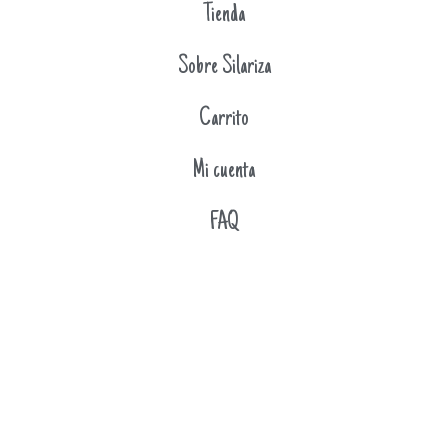
Tienda
Sobre Silariza
Carrito
Mi cuenta
FAQ