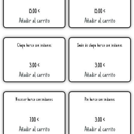
15.00
€
15.00
€
Añadir al carrito
Añadir al carrito
Chapa barco con indianos
Imán de chapa barco con indianos
3.00
€
3.00
€
Añadir al carrito
Añadir al carrito
Neceser barco con indianos
Pin barco con indianos
7.00
€
3.00
€
Añadir al carrito
Añadir al carrito