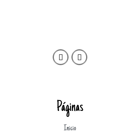
Páginas
Inicio