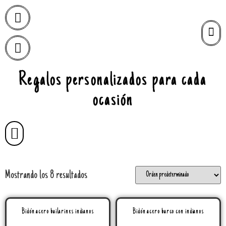
Regalos personalizados para cada
ocasión
Mostrando los 8 resultados
Bidón acero bailarines indianos
Bidón acero barco con indianos