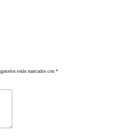
gatorios están marcados con
*