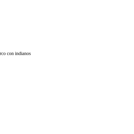
rco con indianos