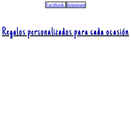
Facebook
Instagram
Regalos personalizados para cada ocasión