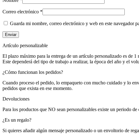
Nombre
*
Correo electrónico
*
Guarda mi nombre, correo electrónico y web en este navegador p
Artículo personalizable
El plazo máximo para la entrega de un artículo personalizado es de 1 
Este dependerá del tipo de trabajo a realizar, la época del año y el vo
¿Cómo funcionan los pedidos?
Cuando proceso el pedido, lo empaqueto con mucho cuidado y lo envío
pedidos que exista en ese momento.
Devoluciones
Para los productos que NO sean personalizables existe un periodo de 
¿Es un regalo?
Si quieres añadir algún mensaje personalizado o un envoltorio de rega