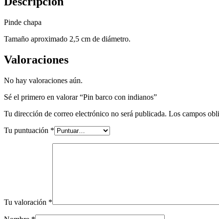
Descripción
Pinde chapa
Tamaño aproximado 2,5 cm de diámetro.
Valoraciones
No hay valoraciones aún.
Sé el primero en valorar “Pin barco con indianos”
Tu dirección de correo electrónico no será publicada.
Los campos obli
Tu puntuación
*
Tu valoración
*