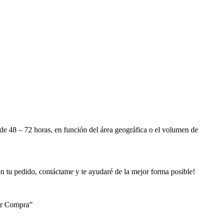
e 48 – 72 horas, en función del área geográfica o el volumen de
n tu pedido, contáctame y te ayudaré de la mejor forma posible!
zar Compra”