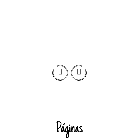
Páginas