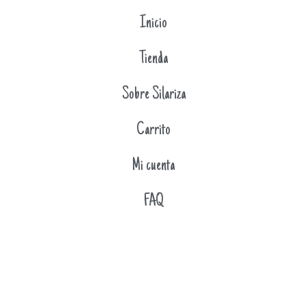
Inicio
Tienda
Sobre Silariza
Carrito
Mi cuenta
FAQ