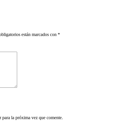
bligatorios están marcados con
*
r para la próxima vez que comente.