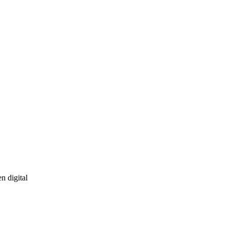
en digital