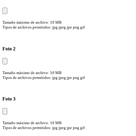
Tamaño máximo de archivo: 10 MB
Tipos de archivos permitidos: jpg jpeg jpe png gif
Foto 2
Tamaño máximo de archivo: 10 MB
Tipos de archivos permitidos: jpg jpeg jpe png gif
Foto 3
Tamaño máximo de archivo: 10 MB
Tipos de archivos permitidos: jpg jpeg jpe png gif