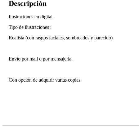
Descripción
Ilustraciones en digital.
Tipo de ilustraciones :
Realista (con rasgos faciales, sombreados y parecido)
Envío por mail o por mensajería.
Con opción de adquirir varias copias.