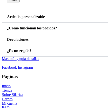
Artículo personalizable
¿Cómo funcionan los pedidos?
Devoluciones
¿Es un regalo?
Mas info y guía de tallas
Facebook
Instagram
Páginas
Inicio
Tienda
Sobre Silariza
Carrito
Mi cuenta
FAQ