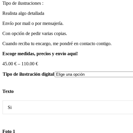
Tipo de ilustraciones :
Realista algo detallada
Envío por mail o por mensajería.
Con opción de pedir varias copias.
Cuando reciba tu encargo, me pondré en contacto contigo.
Escoge medidas, precios y envío aquí!
45.00
€
–
110.00
€
Tipo de ilustración digital
Texto
Foto 1