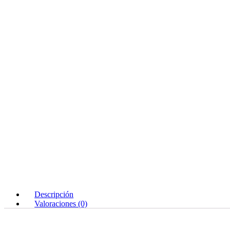
Descripción
Valoraciones (0)