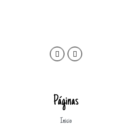
Páginas
Inicio