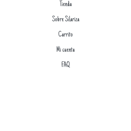
Tienda
Sobre Silariza
Carrito
Mi cuenta
FAQ