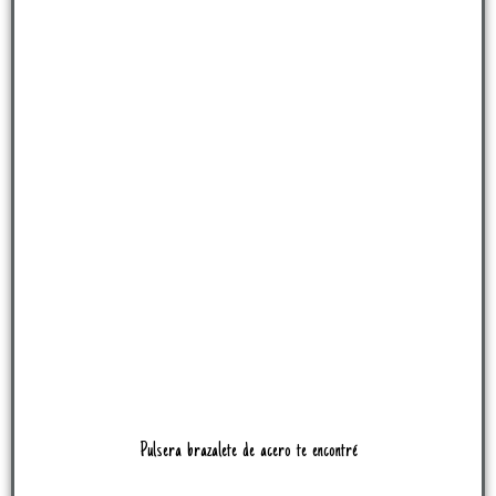
Pulsera brazalete de acero te encontré