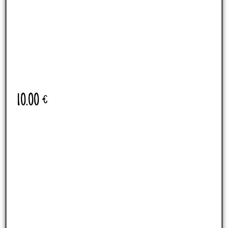
10.00
€