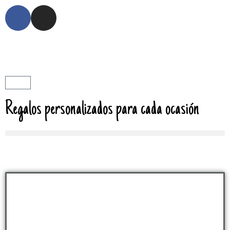
Regalos personalizados para cada ocasión