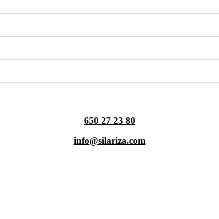
650 27 23 80
info@silariza.com