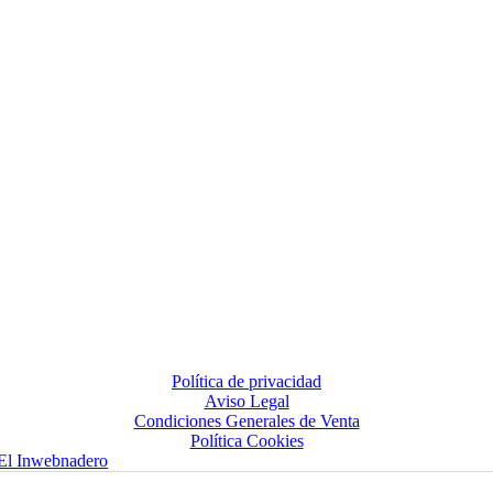
Política de privacidad
Aviso Legal
Condiciones Generales de Venta
Política Cookies
El Inwebnadero