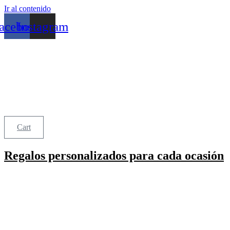
Ir al contenido
acebook
Instagram
Cart
Regalos personalizados para cada ocasión