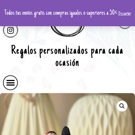
Todos tus envíos gratis con compras iguales o superiores a 50€
Descartar
Regalos personalizados para cada
ocasión