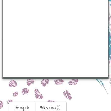
Descripción
Valoraciones (0)