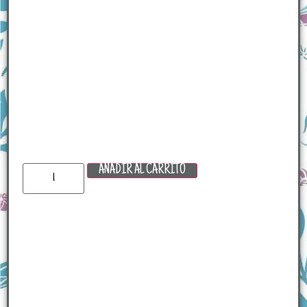
AÑADIR AL CARRITO