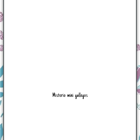
Misterio mini gallegos