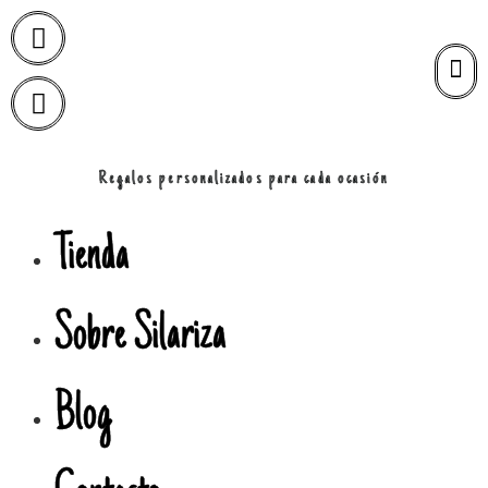
Regalos personalizados para cada ocasión
Tienda
Sobre Silariza
Blog