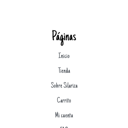
Páginas
Inicio
Tienda
Sobre Silariza
Carrito
Mi cuenta