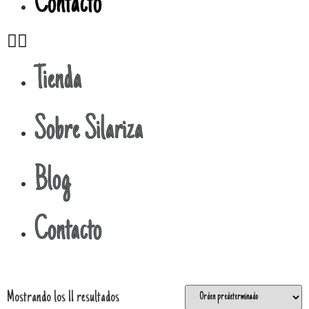
Contacto
Tienda
Sobre Silariza
Blog
Contacto
Mostrando los 11 resultados