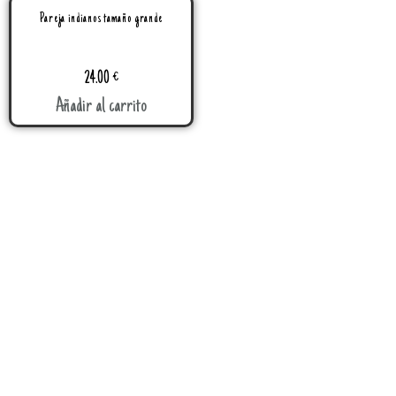
Pareja indianos tamaño grande
24.00
€
Añadir al carrito