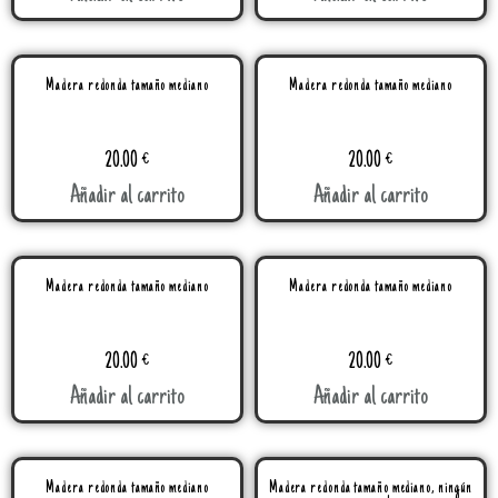
Madera redonda tamaño mediano
Madera redonda tamaño mediano
20.00
€
20.00
€
Añadir al carrito
Añadir al carrito
Madera redonda tamaño mediano
Madera redonda tamaño mediano
20.00
€
20.00
€
Añadir al carrito
Añadir al carrito
Madera redonda tamaño mediano
Madera redonda tamaño mediano, ningún