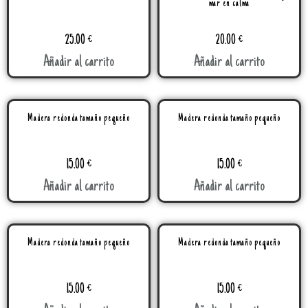
mar en calma
25.00
€
20.00
€
Añadir al carrito
Añadir al carrito
Madera redonda tamaño pequeño
Madera redonda tamaño pequeño
15.00
€
15.00
€
Añadir al carrito
Añadir al carrito
Madera redonda tamaño pequeño
Madera redonda tamaño pequeño
15.00
€
15.00
€