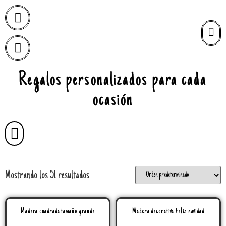
Regalos personalizados para cada
ocasión
Mostrando los 51 resultados
Madera cuadrada tamaño grande
Madera decorativa feliz navidad