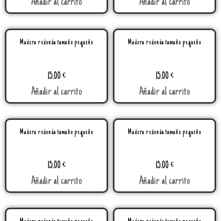
Añadir al carrito
Añadir al carrito
Madera redonda tamaño pequeño
Madera redonda tamaño pequeño
15.00
€
15.00
€
Añadir al carrito
Añadir al carrito
Madera redonda tamaño pequeño
Madera redonda tamaño pequeño
15.00
€
15.00
€
Añadir al carrito
Añadir al carrito