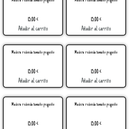
Madera redonda tamaño pequeño
Madera redonda tamaño pequeño
15.00
€
15.00
€
Añadir al carrito
Añadir al carrito
Madera redonda tamaño pequeño
Madera redonda tamaño pequeño
15.00
€
15.00
€
Añadir al carrito
Añadir al carrito
Madera redonda tamaño pequeño
Madera redonda tamaño pequeño
15.00
€
15.00
€