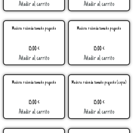
Añadir al carrito
Añadir al carrito
Madera redonda tamaño pequeño
Madera redonda tamaño pequeño
15.00
€
15.00
€
Añadir al carrito
Añadir al carrito
Madera redonda tamaño pequeño
Madera redonda tamaño pequeño (copia)
15.00
€
15.00
€
Añadir al carrito
Añadir al carrito