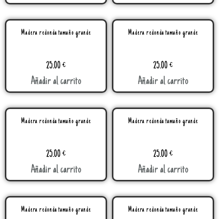
Madera redonda tamaño grande
Madera redonda tamaño grande
25.00
€
25.00
€
Añadir al carrito
Añadir al carrito
Madera redonda tamaño grande
Madera redonda tamaño grande
25.00
€
25.00
€
Añadir al carrito
Añadir al carrito
Madera redonda tamaño grande
Madera redonda tamaño grande