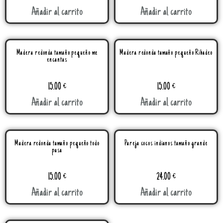
Añadir al carrito
Añadir al carrito
Madera redonda tamaño pequeño me
Madera redonda tamaño pequeño Ribadeo
encantas
15.00
€
15.00
€
Añadir al carrito
Añadir al carrito
Madera redonda tamaño pequeño todo
Pareja cocos indianos tamaño grande
pasa
15.00
€
24.00
€
Añadir al carrito
Añadir al carrito