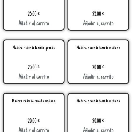
25.00
€
25.00
€
Añadir al carrito
Añadir al carrito
Madera redonda tamaño grande
Madera redonda tamaño mediano
25.00
€
20.00
€
Añadir al carrito
Añadir al carrito
Madera redonda tamaño mediano
Madera redonda tamaño mediano
20.00
€
20.00
€
Añadir al carrito
Añadir al carrito