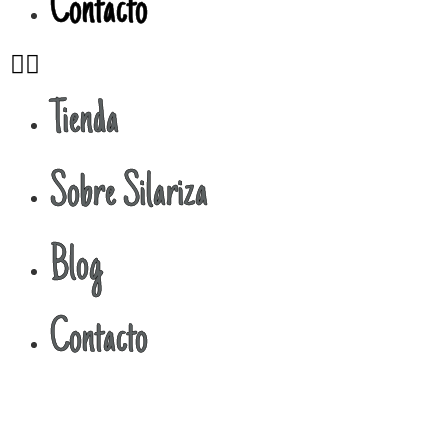
Contacto
Tienda
Sobre Silariza
Blog
Contacto