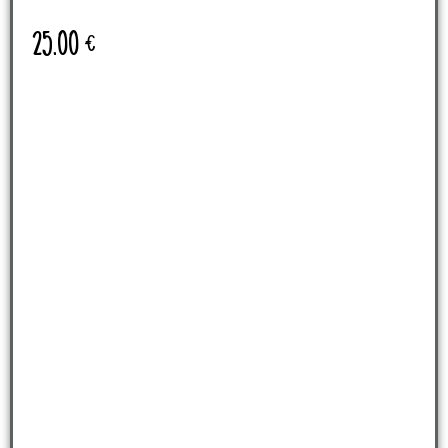
25.00
€