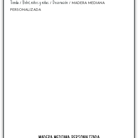
Tienda
Bebé, niños y niñas
Decoración
/
/
/ MADERA MEDIANA
PERSONALIZADA