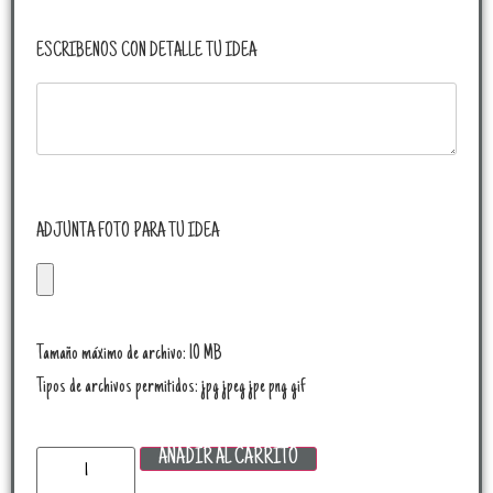
ESCRIBENOS CON DETALLE TU IDEA
ADJUNTA FOTO PARA TU IDEA
Tamaño máximo de archivo: 10 MB
Tipos de archivos permitidos: jpg jpeg jpe png gif
AÑADIR AL CARRITO