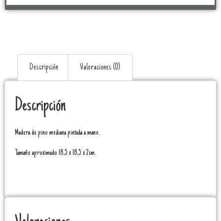
Descripción
Valoraciones (0)
Descripción
Madera de pino mediana pintada a mano.
Tamaño aproximado 18,5 x 18,5 x 2cm.