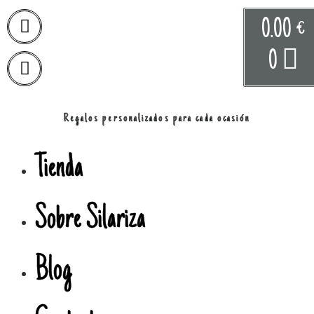
0.00
€
0
Regalos personalizados para cada ocasión
Tienda
Sobre Silariza
Blog