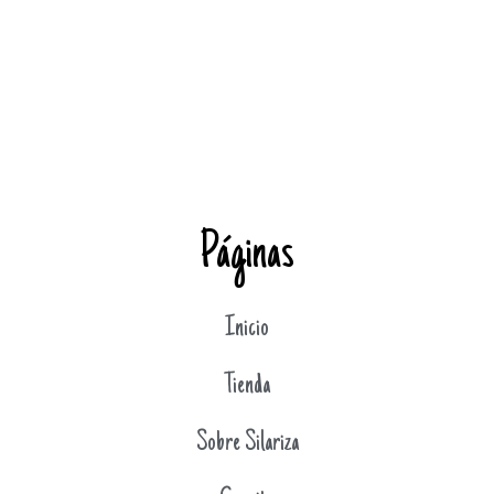
Páginas
Inicio
Tienda
Sobre Silariza