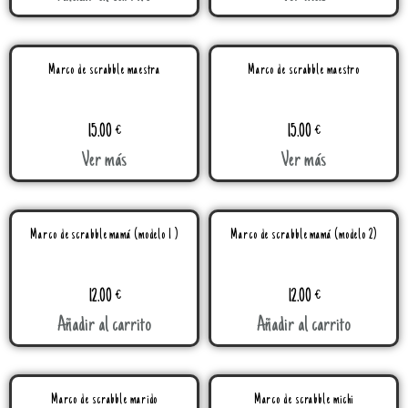
Marco de scrabble maestra
Marco de scrabble maestro
15.00
€
15.00
€
Ver más
Ver más
Marco de scrabble mamá (modelo 1 )
Marco de scrabble mamá (modelo 2)
12.00
€
12.00
€
Añadir al carrito
Añadir al carrito
Marco de scrabble marido
Marco de scrabble michi