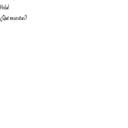
Hola!
¿Qué necesitas?