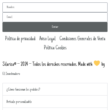
Enviar
Política de privacidad
Aviso Legal
Condiciones Generales de Venta
Política Cookies
Silariza® – 2024 – Todos los derechos reservados. Made with
by
El Inwebnadero
¿Cómo funcionan los pedidos?
Artículo personalizable