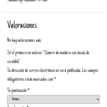
Tamaño aproximado 4 x 4cm
Valoraciones
No hay valoraciones aún.
Sé el primero en valorar “Llavero de madera con inicial de
scrabble”
Tu dirección de correo electrónico no será publicada.
Los campos
obligatorios están marcados con
*
Tu puntuación
*