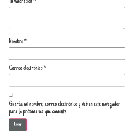
Tu valoración
*
Nombre
*
Correo electrónico
*
Guarda mi nombre, correo electrónico y web en este navegador
para la próxima vez que comente.