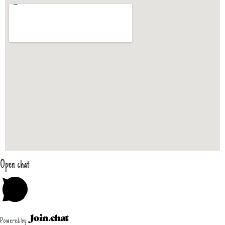
Open chat
Powered by