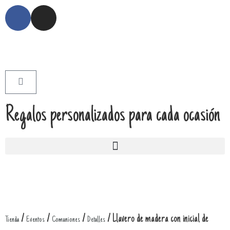
Regalos personalizados para cada ocasión
/
/
/
/ Llavero de madera con inicial de
Tienda
Eventos
Comuniones
Detalles