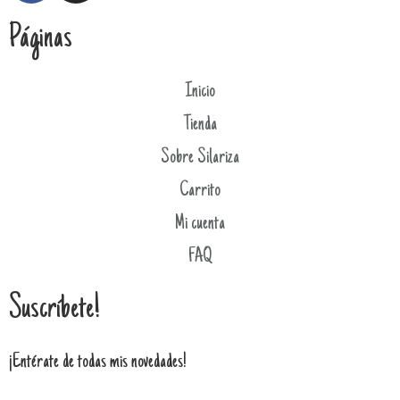
Páginas
Inicio
Tienda
Sobre Silariza
Carrito
Mi cuenta
FAQ
Suscríbete!
¡Entérate de todas mis novedades!