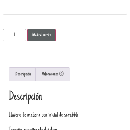
Añadir al carrito
Descripción
Valoraciones (0)
Descripción
Llavero de madera con inicial de scrabble