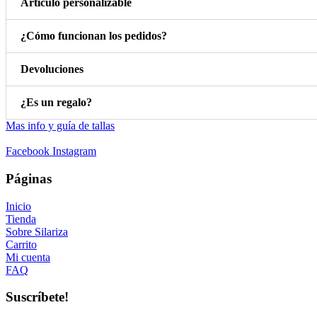
Artículo personalizable
¿Cómo funcionan los pedidos?
Devoluciones
¿Es un regalo?
Mas info y guía de tallas
Facebook
Instagram
Páginas
Inicio
Tienda
Sobre Silariza
Carrito
Mi cuenta
FAQ
Suscríbete!