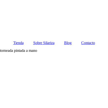
Tienda
Sobre Silariza
Blog
Contacto
torneada pintada a mano