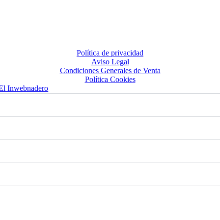
Política de privacidad
Aviso Legal
Condiciones Generales de Venta
Política Cookies
El Inwebnadero