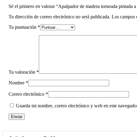
Sé el primero en valorar “Apalpador de madera torneada pintada 
Tu dirección de correo electrónico no será publicada.
Los campos o
Tu puntuación
*
Tu valoración
*
Nombre
*
Correo electrónico
*
Guarda mi nombre, correo electrónico y web en este navegado