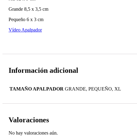
Grande 8,5 x 3,5 cm
Pequeño 6 x 3 cm
Vídeo Apalpador
Información adicional
TAMAÑO APALPADOR
GRANDE, PEQUEÑO, XL
Valoraciones
No hay valoraciones aún.