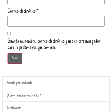
Correo electrónico
*
Guarda mi nombre, correo electrónico y web en este navegador
para la próxima vez que comente.
Artículo personalizable
¿Cómo funcionan los pedidos?
Devoluciones