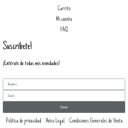
Carrito
Mi cuenta
FAQ
Suscríbete!
¡Entérate de todas mis novedades!
Enviar
Política de privacidad
Aviso Legal
Condiciones Generales de Venta