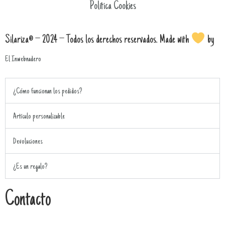
Política Cookies
Silariza® – 2024 – Todos los derechos reservados. Made with
by
El Inwebnadero
¿Cómo funcionan los pedidos?
Artículo personalizable
Devoluciones
¿Es un regalo?
Contacto