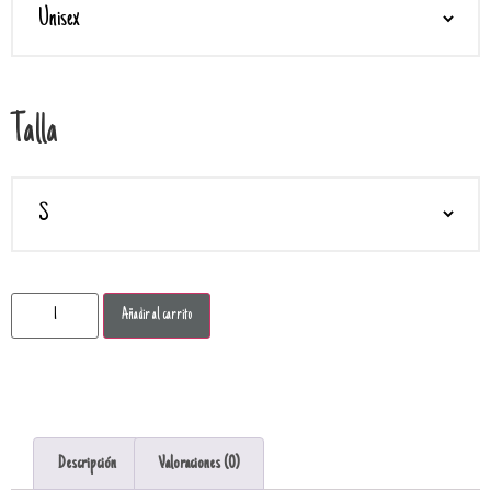
Talla
Añadir al carrito
Descripción
Valoraciones (0)