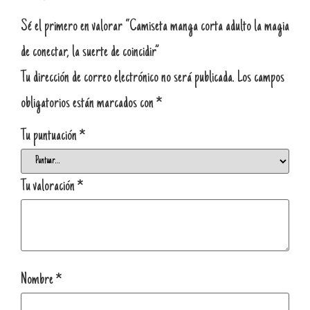
Sé el primero en valorar “Camiseta manga corta adulto la magia
de conectar, la suerte de coincidir”
Tu dirección de correo electrónico no será publicada.
Los campos
obligatorios están marcados con
*
Tu puntuación
*
Tu valoración
*
Nombre
*