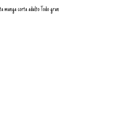
ta manga corta adulto Todo gran