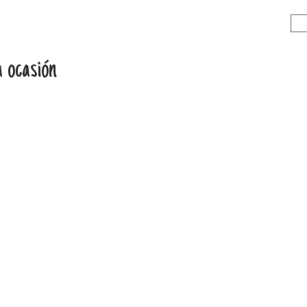
 ocasión