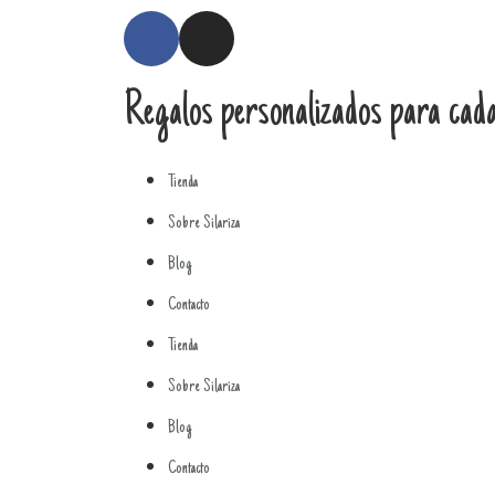
Regalos personalizados para cada
Tienda
Sobre Silariza
Blog
Contacto
Tienda
Sobre Silariza
Blog
Contacto