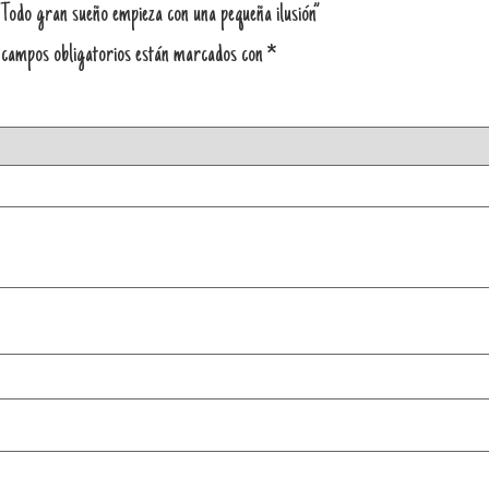
Todo gran sueño empieza con una pequeña ilusión”
 campos obligatorios están marcados con
*